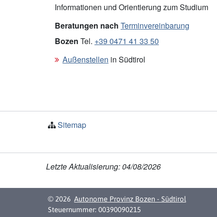
Informationen und Orientierung zum Studium
Beratungen nach
Terminvereinbarung
Bozen
Tel.
+39 0471 41 33 50
Außenstellen
in Südtirol
Sitemap
Letzte Aktualisierung: 04/08/2026
© 2026
Autonome Provinz Bozen - Südtirol
Steuernummer: 00390090215