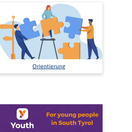
Orientierung