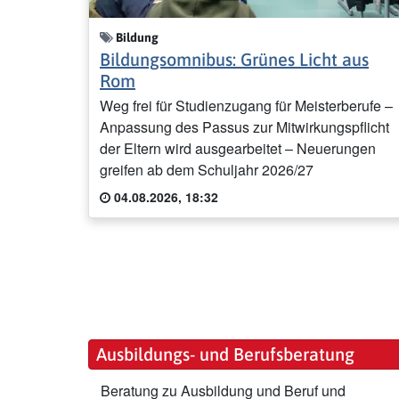
Bildung
Bildungsomnibus: Grünes Licht aus
Rom
Weg frei für Studienzugang für Meisterberufe –
Anpassung des Passus zur Mitwirkungspflicht
der Eltern wird ausgearbeitet – Neuerungen
greifen ab dem Schuljahr 2026/27
04.08.2026, 18:32
Ausbildungs- und Berufsberatung
Beratung zu Ausbildung und Beruf und