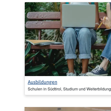
Ausbildungen
Schulen in Südtirol, Studium und Weiterbildung