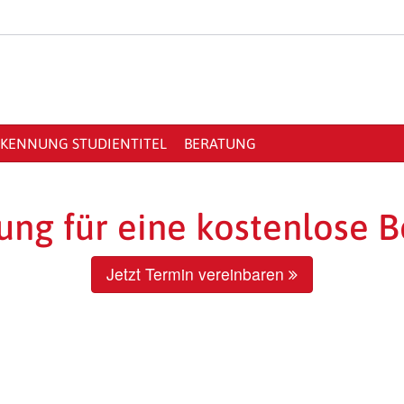
KENNUNG STUDIENTITEL
BERATUNG
ng für eine kostenlose B
Jetzt Termin vereinbaren