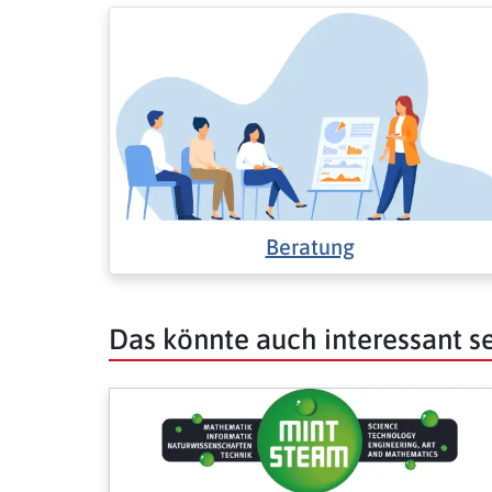
Beratung
Das könnte auch interessant s