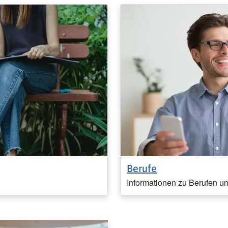
Berufe
Informationen zu Berufen u