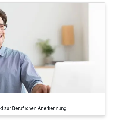
nd zur Beruflichen Anerkennung