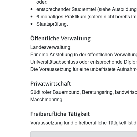
oder:
entsprechender Studientitel (siehe Ausbildung
6-monatiges Praktikum (sofern nicht bereits im 
Staatsprüfung.
Öffentliche Verwaltung
Landesverwaltung:
Für eine Anstellung in der öffentlichen Verwaltu
Universitätsabschluss oder entsprechende Diplom
Die Voraussetzung für eine unbefristete Aufnahm
Privatwirtschaft
Südtiroler Bauernbund, Beratungsring, landwirtsc
Maschinenring
Freiberufliche Tätigkeit
Voraussetzung für die freiberufliche Tätigkeit ist