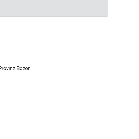
 Provinz Bozen