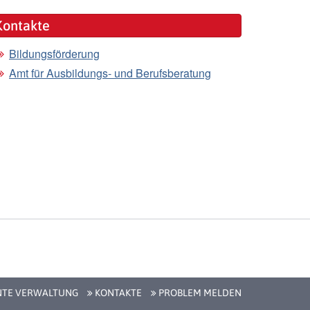
Kontakte
Bildungsförderung
Amt für Ausbildungs- und Berufsberatung
NTE VERWALTUNG
KONTAKTE
PROBLEM MELDEN