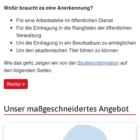
Wofür braucht es eine Anerkennung?
Für eine Arbeitsstelle im öffentlichen Dienst
Für die Eintragung in die Ranglisten der öffentlichen
Verwaltung
Um die Eintragung in ein Berufsalbum zu ermöglichen
Um den akademischen Titel führen zu können
Wie das geht, zeigen wir von der
Studieninformation
auf
den folgenden Seiten.
Weiter
Unser maßgeschneidertes Angebot