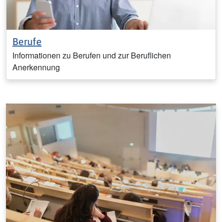
Berufe
Informationen zu Berufen und zur Beruflichen
Anerkennung