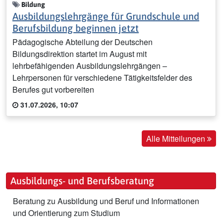
Bildung
Ausbildungslehrgänge für Grundschule und
Berufsbildung beginnen jetzt
Pädagogische Abteilung der Deutschen
Bildungsdirektion startet im August mit
lehrbefähigenden Ausbildungslehrgängen –
Lehrpersonen für verschiedene Tätigkeitsfelder des
Berufes gut vorbereiten
31.07.2026, 10:07
Alle Mitteilungen
Ausbildungs- und Berufsberatung
Beratung zu Ausbildung und Beruf und Informationen
und Orientierung zum Studium