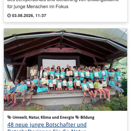
für junge Menschen im Fokus
03.08.2026, 11:37
Umwelt, Natur, Klima und Energie
Bildung
48 neue junge Botschafter und