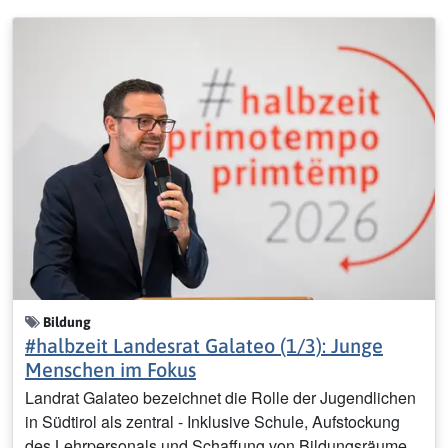
Bildung
#halbzeit Landesrat Galateo (1/3): Junge
Menschen im Fokus
Landrat Galateo bezeichnet die Rolle der Jugendlichen
in Südtirol als zentral - Inklusive Schule, Aufstockung
des Lehrpersonals und Schaffung von Bildungsräume