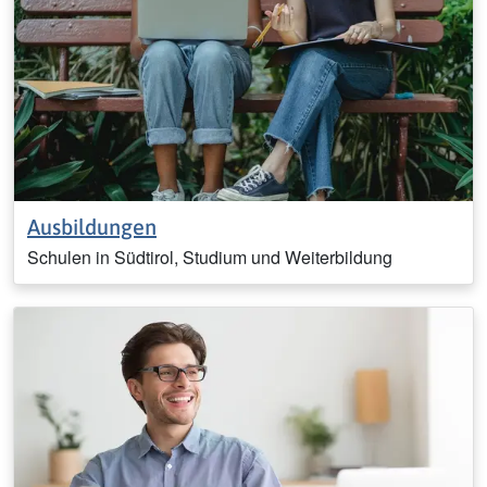
Ausbildungen
Schulen in Südtirol, Studium und Weiterbildung