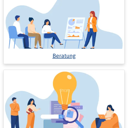
Beratung