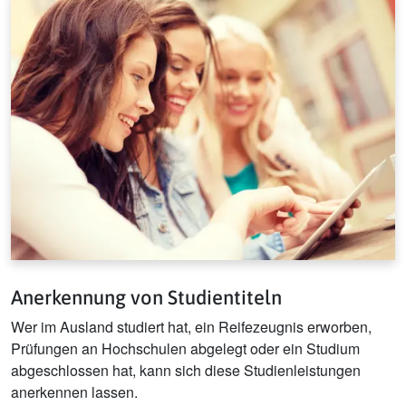
Anerkennung von Studientiteln
Wer im Ausland studiert hat, ein Reifezeugnis erworben,
Prüfungen an Hochschulen abgelegt oder ein Studium
abgeschlossen hat, kann sich diese Studienleistungen
anerkennen lassen.