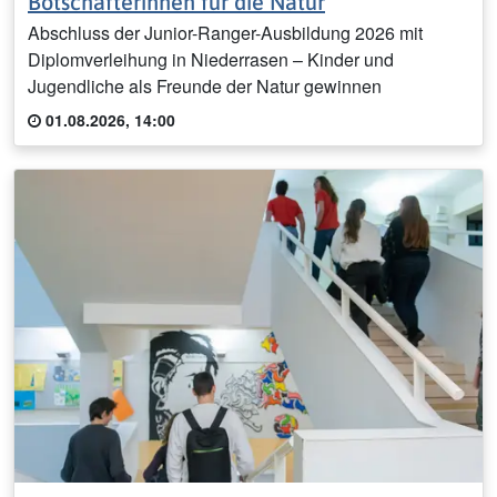
Botschafterinnen für die Natur
Abschluss der Junior-Ranger-Ausbildung 2026 mit
Diplomverleihung in Niederrasen – Kinder und
Jugendliche als Freunde der Natur gewinnen
01.08.2026, 14:00