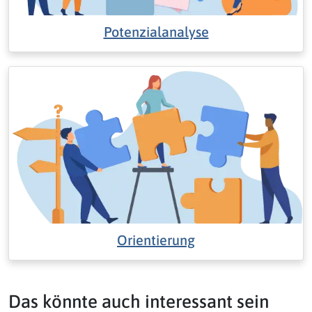
Potenzialanalyse
Orientierung
Das könnte auch interessant sein